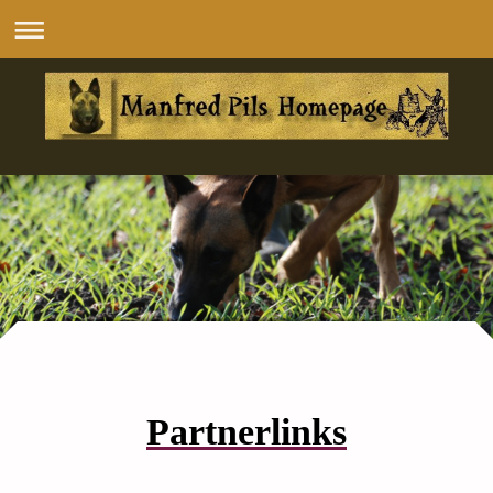
Partnerlinks