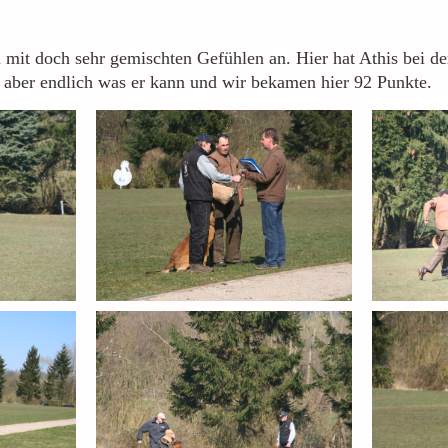
n mit doch sehr gemischten Gefühlen an. Hier hat Athis bei der
n aber endlich was er kann und wir bekamen hier 92 Punkte.