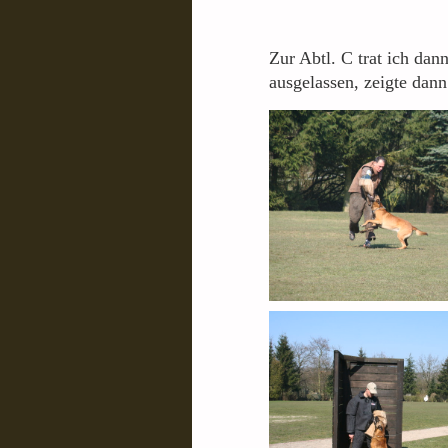
Zur Abtl. C trat ich dan
ausgelassen, zeigte dan