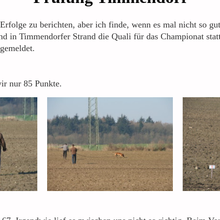
 Erfolge zu berichten, aber ich finde, wenn es mal nicht so gut
d in Timmendorfer Strand die Quali für das Championat stat
 gemeldet.
ir nur 85 Punkte.