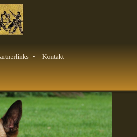
artnerlinks
Kontakt