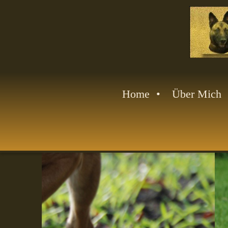
Home
Über Mich