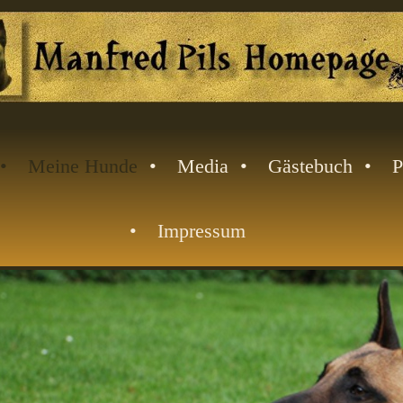
Meine Hunde
Media
Gästebuch
P
Impressum